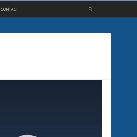
, CONTACT