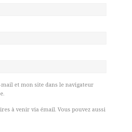
ail et mon site dans le navigateur
e.
es à venir via émail. Vous pouvez aussi