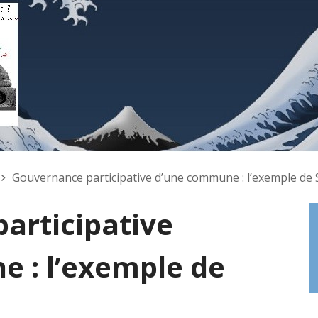
Gouvernance participative d’une commune : l’exemple de S
articipative
 : l’exemple de