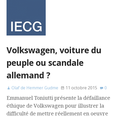
Volkswagen, voiture du
peuple ou scandale
allemand ?
Olaf de Hemmer Gudme
11 octobre 2015
0
Emmanuel Toniutti présente la défaillance
éthique de Volkswagen pour illustrer la
difficulté de mettre réellement en oeuvre