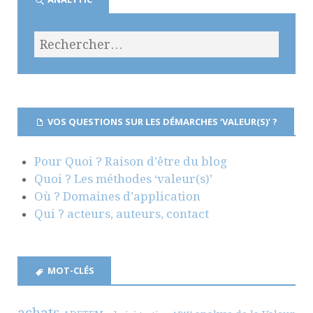
VOS QUESTIONS SUR LES DÉMARCHES ‘VALEUR(S)’ ?
Pour Quoi ? Raison d’être du blog
Quoi ? Les méthodes ‘valeur(s)’
Où ? Domaines d’application
Qui ? acteurs, auteurs, contact
MOT-CLÉS
achats