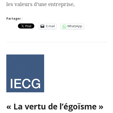
les valeurs d’une entreprise,
Partager :
E-mail
WhatsApp
« La vertu de l’égoïsme »