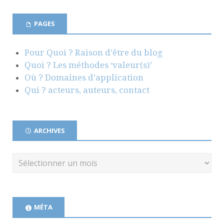
PAGES
Pour Quoi ? Raison d’être du blog
Quoi ? Les méthodes ‘valeur(s)’
Où ? Domaines d’application
Qui ? acteurs, auteurs, contact
ARCHIVES
MÉTA