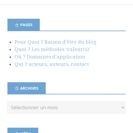
PAGES
Pour Quoi ? Raison d’être du blog
Quoi ? Les méthodes ‘valeur(s)’
Où ? Domaines d’application
Qui ? acteurs, auteurs, contact
ARCHIVES