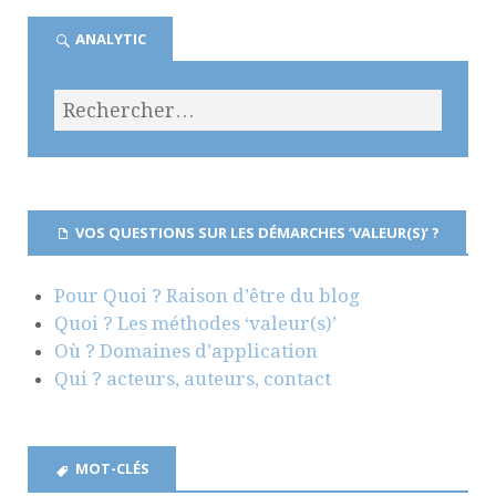
ANALYTIC
VOS QUESTIONS SUR LES DÉMARCHES ‘VALEUR(S)’ ?
Pour Quoi ? Raison d’être du blog
Quoi ? Les méthodes ‘valeur(s)’
Où ? Domaines d’application
Qui ? acteurs, auteurs, contact
MOT-CLÉS