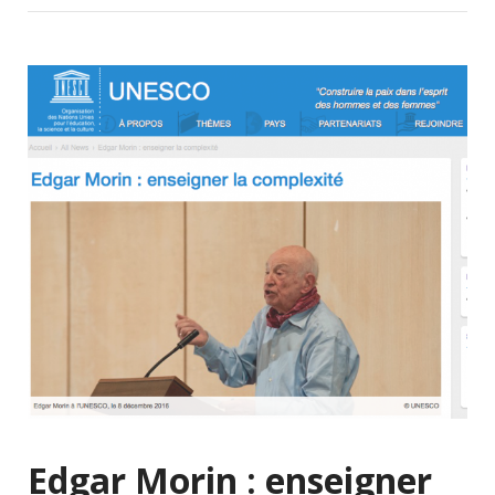
Edgar Morin : enseigner