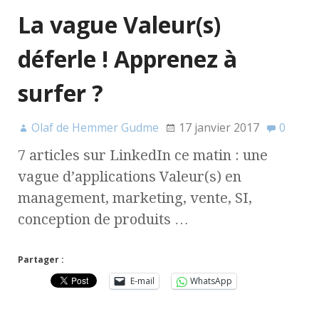
La vague Valeur(s)
déferle ! Apprenez à
surfer ?
Olaf de Hemmer Gudme
17 janvier 2017
0
7 articles sur LinkedIn ce matin : une
vague d’applications Valeur(s) en
management, marketing, vente, SI,
conception de produits …
Partager :
E-mail
WhatsApp