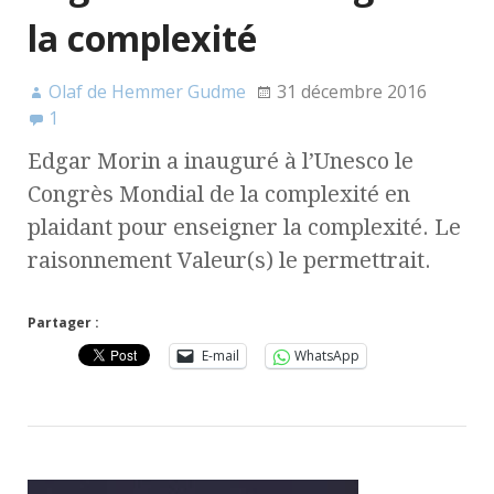
la complexité
Olaf de Hemmer Gudme
31 décembre 2016
1
Edgar Morin a inauguré à l’Unesco le
Congrès Mondial de la complexité en
plaidant pour enseigner la complexité. Le
raisonnement Valeur(s) le permettrait.
Partager :
E-mail
WhatsApp