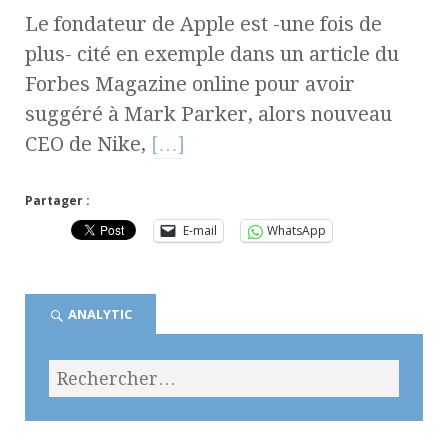
Le fondateur de Apple est -une fois de
plus- cité en exemple dans un article du
Forbes Magazine online pour avoir
suggéré à Mark Parker, alors nouveau
CEO de Nike,
[…]
Partager :
E-mail
WhatsApp
ANALYTIC