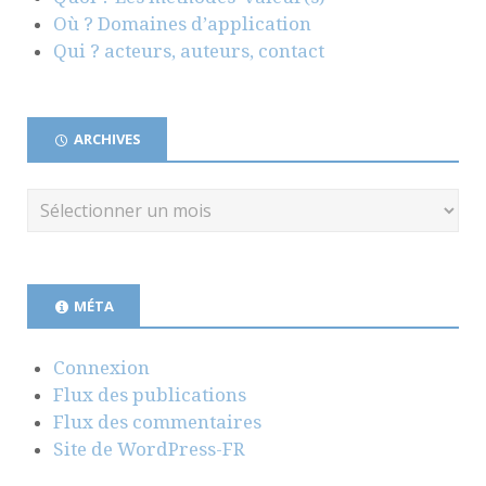
Où ? Domaines d’application
Qui ? acteurs, auteurs, contact
ARCHIVES
MÉTA
Connexion
Flux des publications
Flux des commentaires
Site de WordPress-FR