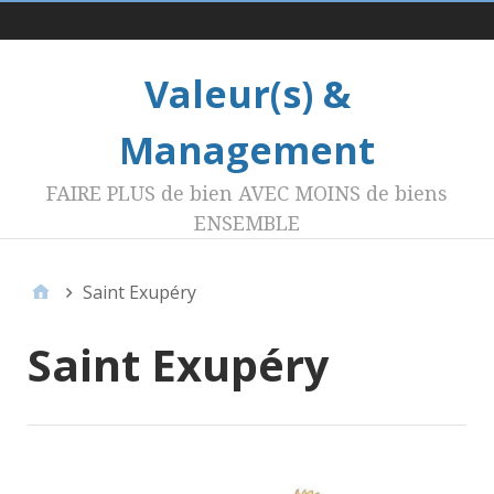
Menu 1
Valeur(s) &
Management
FAIRE PLUS de bien AVEC MOINS de biens
ENSEMBLE
Saint Exupéry
Saint Exupéry