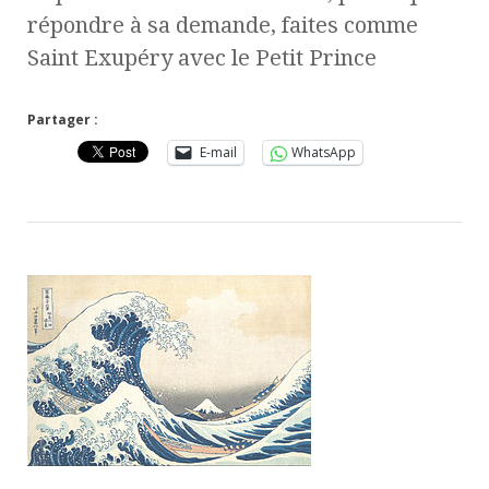
répondre à sa demande, faites comme
Saint Exupéry avec le Petit Prince
Partager :
E-mail
WhatsApp