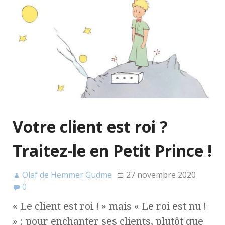
Votre client est roi ?
Traitez-le en Petit Prince !
Olaf de Hemmer Gudme
27 novembre 2020
0
« Le client est roi ! » mais « Le roi est nu !
» : pour enchanter ses clients, plutôt que