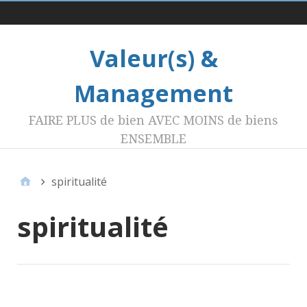
Menu 1
Valeur(s) &
Management
FAIRE PLUS de bien AVEC MOINS de biens
ENSEMBLE
spiritualité
spiritualité