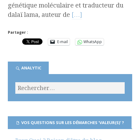
génétique moléculaire et traducteur du
dalaï lama, auteur de
[…]
Partager :
E-mail
WhatsApp
ANALYTIC
VOS QUESTIONS SUR LES DÉMARCHES ‘VALEUR(S)’ ?