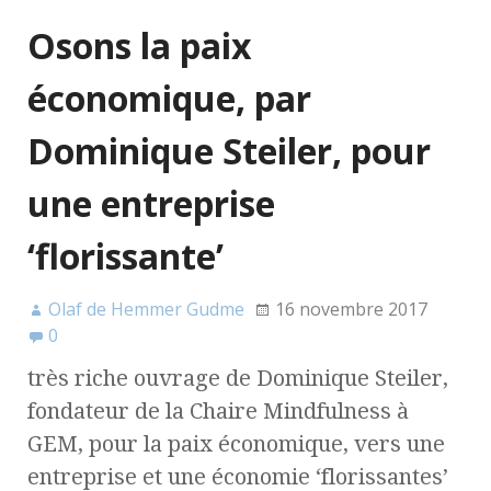
Osons la paix
économique, par
Dominique Steiler, pour
une entreprise
‘florissante’
Olaf de Hemmer Gudme
16 novembre 2017
0
très riche ouvrage de Dominique Steiler,
fondateur de la Chaire Mindfulness à
GEM, pour la paix économique, vers une
entreprise et une économie ‘florissantes’