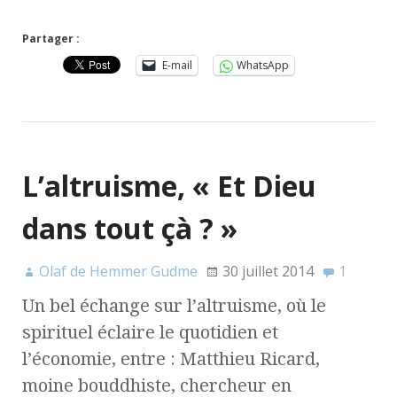
Partager :
E-mail
WhatsApp
L’altruisme, « Et Dieu
dans tout çà ? »
Olaf de Hemmer Gudme
30 juillet 2014
1
Un bel échange sur l’altruisme, où le
spirituel éclaire le quotidien et
l’économie, entre : Matthieu Ricard,
moine bouddhiste, chercheur en