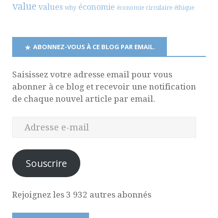
value
values
économie
why
économie circulaire
éthique
ABONNEZ-VOUS À CE BLOG PAR EMAIL.
Saisissez votre adresse email pour vous
abonner à ce blog et recevoir une notification
de chaque nouvel article par email.
Souscrire
Rejoignez les 3 932 autres abonnés