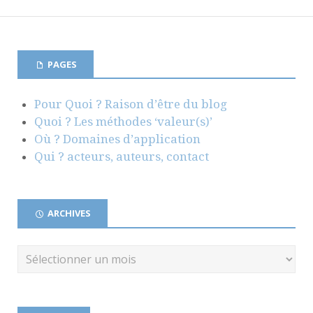
PAGES
Pour Quoi ? Raison d’être du blog
Quoi ? Les méthodes ‘valeur(s)’
Où ? Domaines d’application
Qui ? acteurs, auteurs, contact
ARCHIVES