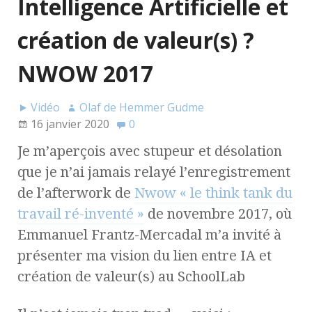
Intelligence Artificielle et
création de valeur(s) ?
NWOW 2017
Vidéo
Olaf de Hemmer Gudme
16 janvier 2020
0
Je m’aperçois avec stupeur et désolation
que je n’ai jamais relayé l’enregistrement
de l’afterwork de
Nwow « le think tank du
travail ré-inventé »
de novembre 2017, où
Emmanuel Frantz-Mercadal m’a invité à
présenter ma vision du lien entre IA et
création de valeur(s) au SchoolLab