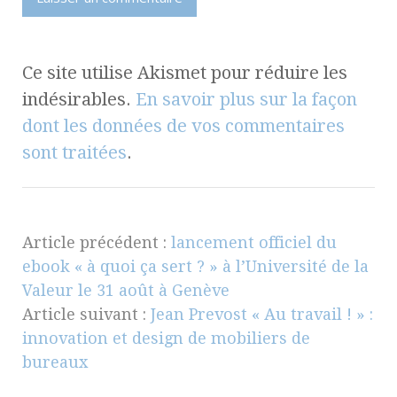
Ce site utilise Akismet pour réduire les
indésirables.
En savoir plus sur la façon
dont les données de vos commentaires
sont traitées
.
Article précédent :
lancement officiel du
ebook « à quoi ça sert ? » à l’Université de la
Valeur le 31 août à Genève
Article suivant :
Jean Prevost « Au travail ! » :
innovation et design de mobiliers de
bureaux