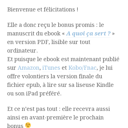
Bienvenue et félicitations !
Elle a donc reçu le bonus promis : le
manuscrit du ebook «
A quoi ça sert ?
»
en version PDF, lisible sur tout
ordinateur.
Et puisque le ebook est maintenant publié
sur
Amazon
,
iTunes
et
Kobo/Fnac
, je lui
offre volontiers la version finale du
fichier epub, à lire sur sa liseuse Kindle
ou son iPad préféré.
Et ce n’est pas tout : elle recevra aussi
ainsi en avant-première le prochain
bonus