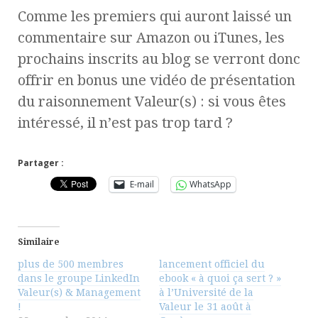
Comme les premiers qui auront laissé un
commentaire sur Amazon ou iTunes, les
prochains inscrits au blog se verront donc
offrir en bonus une vidéo de présentation
du raisonnement Valeur(s) : si vous êtes
intéressé, il n’est pas trop tard ?
Partager :
E-mail
WhatsApp
Similaire
plus de 500 membres
lancement officiel du
dans le groupe LinkedIn
ebook « à quoi ça sert ? »
Valeur(s) & Management
à l’Université de la
!
Valeur le 31 août à