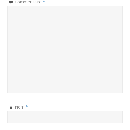
Commentaire
*
Nom
*