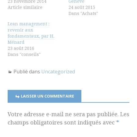
23 novembre 2014
Genève
Article similaire
24 août 2015
Dans "Achats"
Lean management :
revenir aux
fondamentaux, par H.
Ménard
23 août 2016
Dans "conseils"
Publié dans
Uncategorized
LAISSER UN COMMENTAIRE
Votre adresse e-mail ne sera pas publiée.
Les
champs obligatoires sont indiqués avec
*