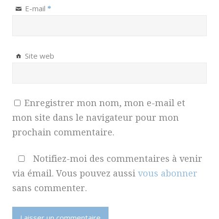
E-mail
*
Site web
Enregistrer mon nom, mon e-mail et
mon site dans le navigateur pour mon
prochain commentaire.
Notifiez-moi des commentaires à venir
via émail. Vous pouvez aussi
vous abonner
sans commenter.