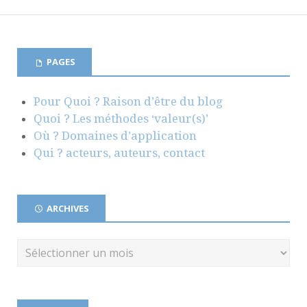
PAGES
Pour Quoi ? Raison d’être du blog
Quoi ? Les méthodes ‘valeur(s)’
Où ? Domaines d’application
Qui ? acteurs, auteurs, contact
ARCHIVES