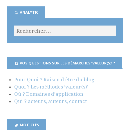
ANALYTIC
VOS QUESTIONS SUR LES DÉMARCHES ‘VALEUR(S)’ ?
Pour Quoi ? Raison d’être du blog
Quoi ? Les méthodes ‘valeur(s)’
Où ? Domaines d’application
Qui ? acteurs, auteurs, contact
MOT-CLÉS