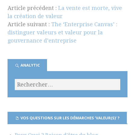
Article précédent :
La vente est morte, vive
la création de valeur
Article suivant :
The ‘Enterprise Canvas’ :
distinguer valeurs et valeur pour la
gouvernance d’entreprise
ANALYTIC
VOS QUESTIONS SUR LES DÉMARCHES ‘VALEUR(S)’ ?