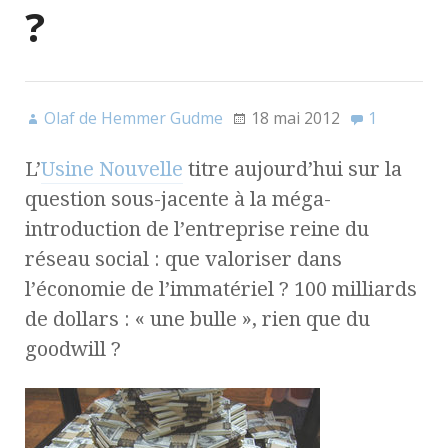
?
Olaf de Hemmer Gudme
18 mai 2012
1
L’
Usine Nouvelle
titre aujourd’hui sur la
question sous-jacente à la méga-
introduction de l’entreprise reine du
réseau social : que valoriser dans
l’économie de l’immatériel ? 100 milliards
de dollars : « une bulle », rien que du
goodwill ?