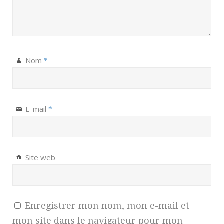
Nom
*
E-mail
*
Site web
Enregistrer mon nom, mon e-mail et
mon site dans le navigateur pour mon