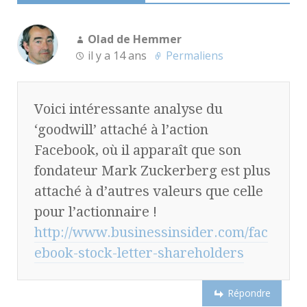
Olad de Hemmer
il y a 14 ans
Permaliens
Voici intéressante analyse du
‘goodwill’ attaché à l’action
Facebook, où il apparaît que son
fondateur Mark Zuckerberg est plus
attaché à d’autres valeurs que celle
pour l’actionnaire !
http://www.businessinsider.com/fac
ebook-stock-letter-shareholders
Répondre