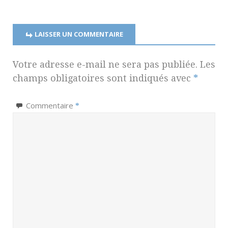
LAISSER UN COMMENTAIRE
Votre adresse e-mail ne sera pas publiée.
Les
champs obligatoires sont indiqués avec
*
Commentaire
*