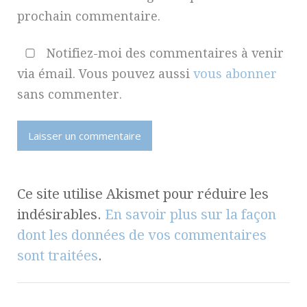
prochain commentaire.
Notifiez-moi des commentaires à venir
via émail. Vous pouvez aussi
vous abonner
sans commenter.
Ce site utilise Akismet pour réduire les
indésirables.
En savoir plus sur la façon
dont les données de vos commentaires
sont traitées
.