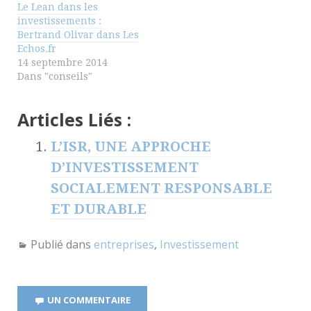
Le Lean dans les
investissements :
Bertrand Olivar dans Les
Echos.fr
14 septembre 2014
Dans "conseils"
Articles Liés :
L’ISR, UNE APPROCHE
D’INVESTISSEMENT
SOCIALEMENT RESPONSABLE
ET DURABLE
Publié dans
entreprises
,
Investissement
UN COMMENTAIRE