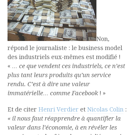
Non,
répond le journaliste : le business model
des industriels eux-mêmes est modifié !
«
… ce que vendent ces industriels, ce n’est
plus tant leurs produits qu’un service
rendu. C’est à dire une valeur
immatérielle… comme Facebook
! »
Et de citer
Henri Verdier
et
Nicolas Colin
:
« il nous faut réapprendre à quantifier la
valeur dans l’économie, à en révéler les