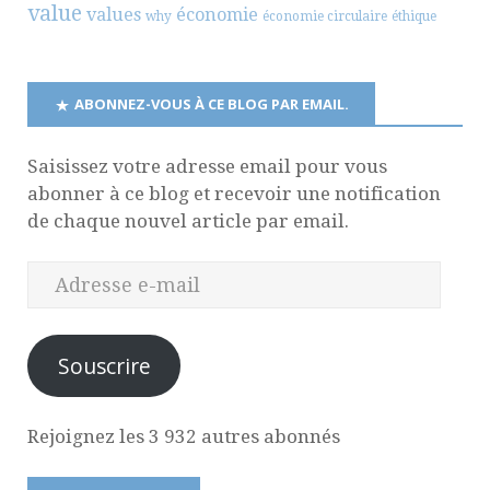
value
values
économie
why
économie circulaire
éthique
ABONNEZ-VOUS À CE BLOG PAR EMAIL.
Saisissez votre adresse email pour vous
abonner à ce blog et recevoir une notification
de chaque nouvel article par email.
Souscrire
Rejoignez les 3 932 autres abonnés