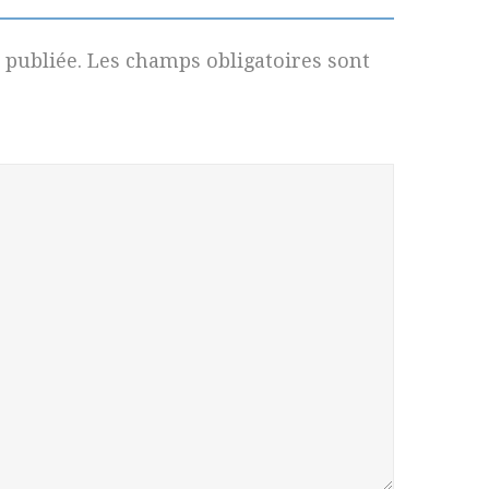
 publiée.
Les champs obligatoires sont