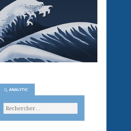
ANALYTIC