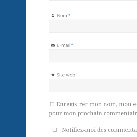
Nom
*
E-mail
*
Site web
Enregistrer mon nom, mon e-m
pour mon prochain commentair
Notifiez-moi des commentair