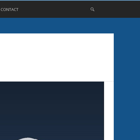
, CONTACT