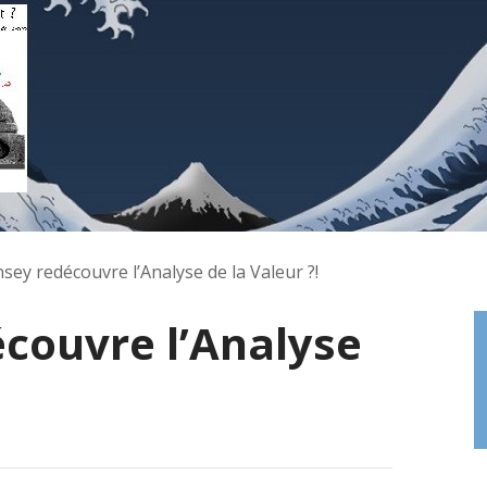
sey redécouvre l’Analyse de la Valeur ?!
couvre l’Analyse