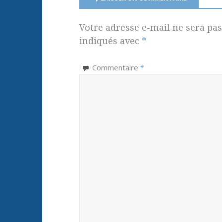
Votre adresse e-mail ne sera pas
indiqués avec
*
Commentaire
*