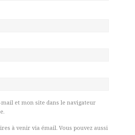
ail et mon site dans le navigateur
e.
es à venir via émail. Vous pouvez aussi