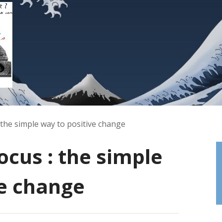
 the simple way to positive change
ocus : the simple
ve change