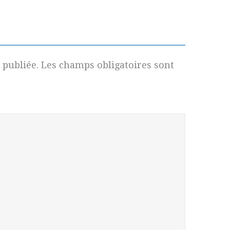
 publiée.
Les champs obligatoires sont