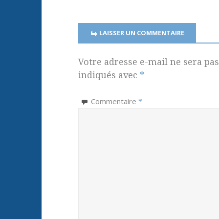
LAISSER UN COMMENTAIRE
Votre adresse e-mail ne sera pas
indiqués avec
*
Commentaire
*