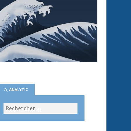
ANALYTIC