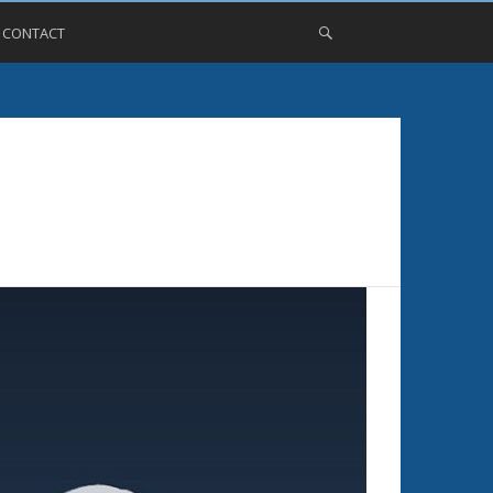
, CONTACT