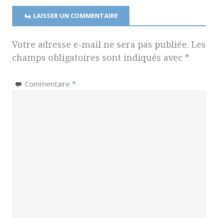
LAISSER UN COMMENTAIRE
Votre adresse e-mail ne sera pas publiée.
Les
champs obligatoires sont indiqués avec
*
Commentaire
*