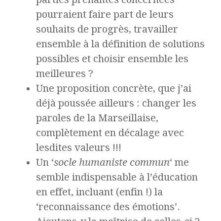
pourraient faire part de leurs
souhaits de progrès, travailler
ensemble à la définition de solutions
possibles et choisir ensemble les
meilleures ?
Une proposition concrète, que j’ai
déjà poussée ailleurs : changer les
paroles de la Marseillaise,
complètement en décalage avec
lesdites valeurs !!!
Un ‘
socle humaniste commun
‘ me
semble indispensable à l’éducation
en effet, incluant (enfin !) la
‘reconnaissance des émotions’.