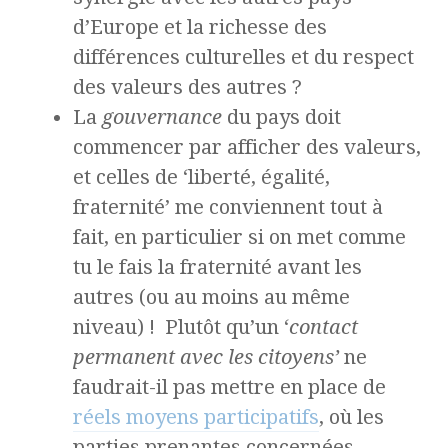
d’Europe et la richesse des
différences culturelles et du respect
des valeurs des autres ?
La
gouvernance
du pays doit
commencer par afficher des valeurs,
et celles de ‘liberté, égalité,
fraternité’ me conviennent tout à
fait, en particulier si on met comme
tu le fais la fraternité avant les
autres (ou au moins au même
niveau) ! Plutôt qu’un ‘
contact
permanent avec les citoyens’
ne
faudrait-il pas mettre en place de
réels moyens participatifs
, où les
parties prenantes concernées