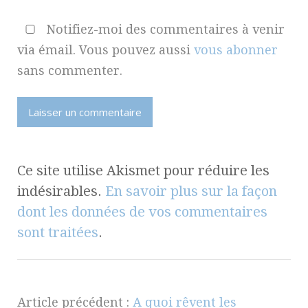
Notifiez-moi des commentaires à venir
via émail. Vous pouvez aussi
vous abonner
sans commenter.
Ce site utilise Akismet pour réduire les
indésirables.
En savoir plus sur la façon
dont les données de vos commentaires
sont traitées
.
Article précédent :
A quoi rêvent les