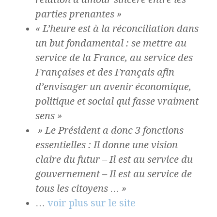
parties prenantes »
« L’heure est à la réconciliation dans
un but fondamental : se mettre au
service de la France, au service des
Françaises et des Français afin
d’envisager un avenir économique,
politique et social qui fasse vraiment
sens »
» Le Président a donc 3 fonctions
essentielles : Il donne une vision
claire du futur – Il est au service du
gouvernement – Il est au service de
tous les citoyens … »
…
voir plus sur le site