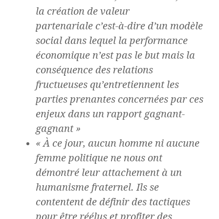
la création de valeur
partenariale c’est-à-dire d’un modèle
social dans lequel la performance
économique n’est pas le but mais la
conséquence des relations
fructueuses qu’entretiennent les
parties prenantes concernées par ces
enjeux dans un rapport gagnant-
gagnant »
« À ce jour, aucun homme ni aucune
femme politique ne nous ont
démontré leur attachement à un
humanisme fraternel. Ils se
contentent de définir des tactiques
pour être réélus et profiter des