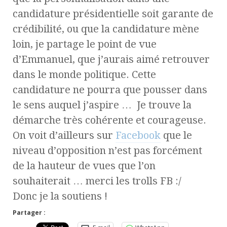
candidature présidentielle soit garante de
crédibilité, ou que la candidature mène
loin, je partage le point de vue
d’Emmanuel, que j’aurais aimé retrouver
dans le monde politique. Cette
candidature ne pourra que pousser dans
le sens auquel j’aspire … Je trouve la
démarche très cohérente et courageuse.
On voit d’ailleurs sur
Facebook
que le
niveau d’opposition n’est pas forcément
de la hauteur de vues que l’on
souhaiterait … merci les trolls FB :/
Donc je la soutiens !
Partager :