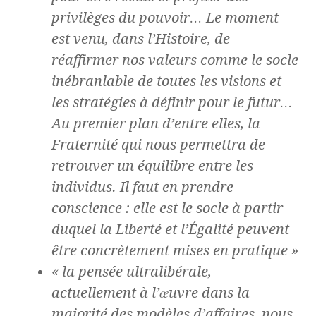
privilèges du pouvoir… Le moment
est venu, dans l’Histoire, de
réaffirmer nos valeurs comme le socle
inébranlable de toutes les visions et
les stratégies à définir pour le futur…
Au premier plan d’entre elles, la
Fraternité qui nous permettra de
retrouver un équilibre entre les
individus. Il faut en prendre
conscience : elle est le socle à partir
duquel la Liberté et l’Égalité peuvent
être concrètement mises en pratique »
« la pensée ultralibérale,
actuellement à l’œuvre dans la
majorité des modèles d’affaires, nous