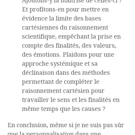
Ajoutons-y la maîtrise de celles-ci ?
Et profitons-en pour mettre en
évidence la limite des bases
cartésiennes du raisonnement
scientifique, empêchant la prise en
compte des finalités, des valeurs,
des émotions. Plaidons pour une
approche systémique et sa
déclinaison dans des méthodes
permettant de compléter le
raisonnement cartésien pour
travailler le sens et les finalités en
même temps que les causes ?
En conclusion, même si je ne suis pas sûr
que la personnalisation dans une