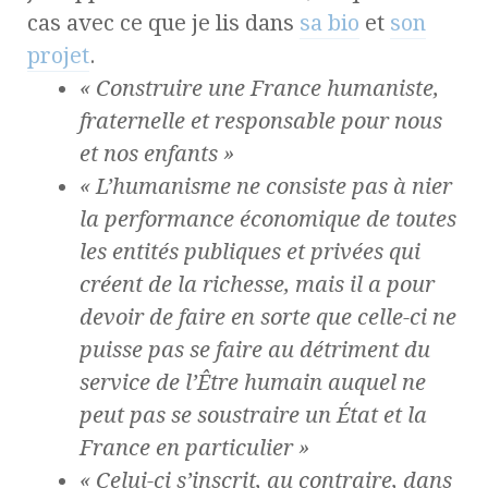
cas avec ce que je lis dans
sa bio
et
son
projet
.
« Construire une France humaniste,
fraternelle et responsable pour nous
et nos enfants »
« L’humanisme ne consiste pas à nier
la performance économique de toutes
les entités publiques et privées qui
créent de la richesse, mais il a pour
devoir de faire en sorte que celle-ci ne
puisse pas se faire au détriment du
service de l’Être humain auquel ne
peut pas se soustraire un État et la
France en particulier »
« Celui-ci s’inscrit, au contraire, dans