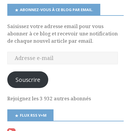
ABONNEZ-VOUS À CE BLOG PAR EMAIL.
Saisissez votre adresse email pour vous
abonner à ce blog et recevoir une notification
de chaque nouvel article par email.
Souscrire
Rejoignez les 3 932 autres abonnés
FLUX RSS V+M