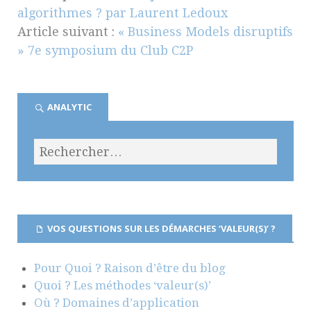
algorithmes ? par Laurent Ledoux
Article suivant :
« Business Models disruptifs
» 7e symposium du Club C2P
ANALYTIC
VOS QUESTIONS SUR LES DÉMARCHES ‘VALEUR(S)’ ?
Pour Quoi ? Raison d’être du blog
Quoi ? Les méthodes ‘valeur(s)’
Où ? Domaines d’application