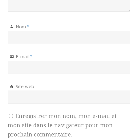
Nom
*
E-mail
*
Site web
Enregistrer mon nom, mon e-mail et
mon site dans le navigateur pour mon
prochain commentaire.