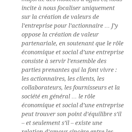
incite à nous focaliser uniquement
sur la création de valeurs de
l’entreprise pour l’actionnaire … J’y
oppose la création de valeur
partenariale, en soutenant que le rôle
économique et social d’une entreprise
consiste à servir l’ensemble des
parties prenantes qui la font vivre :
les actionnaires, les clients, les
collaborateurs, les fournisseurs et la
société en général … le rôle
économique et social d’une entreprise
peut trouver son point d’équilibre s’il
– et seulement s’il – existe une
relation d’amour sincère entre les