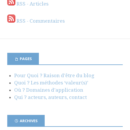
RSS - Articles
RSS - Commentaires
PAGES
Pour Quoi ? Raison d’être du blog
Quoi ? Les méthodes ‘valeur(s)’
Où ? Domaines d’application
Qui ? acteurs, auteurs, contact
ARCHIVES