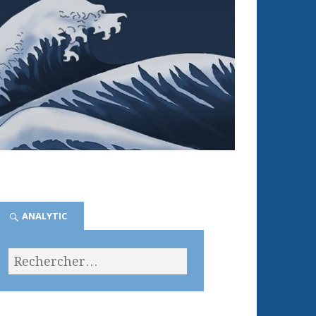
ANALYTIC