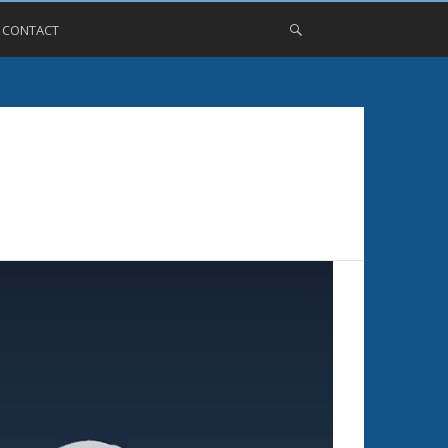
, CONTACT