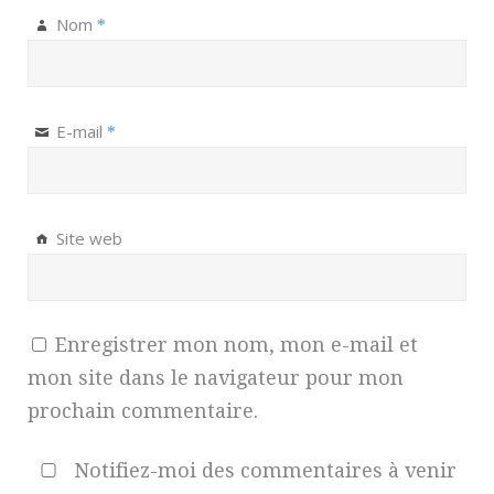
Nom
*
E-mail
*
Site web
Enregistrer mon nom, mon e-mail et
mon site dans le navigateur pour mon
prochain commentaire.
Notifiez-moi des commentaires à venir