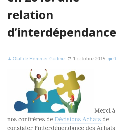
relation
d’interdépendance
Olaf de Hemmer Gudme
1 octobre 2015
0
Merci à
nos confrères de
Décisions Achats
de
constater l’interdépendance des Achats