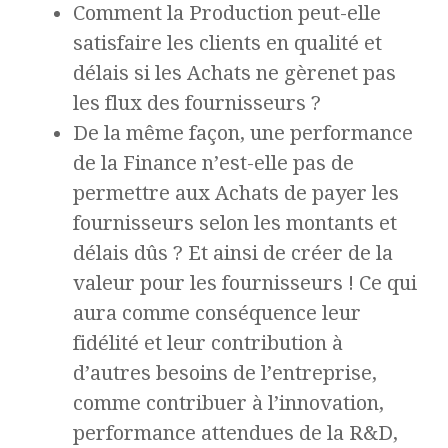
Comment la Production peut-elle
satisfaire les clients en qualité et
délais si les Achats ne gèrenet pas
les flux des fournisseurs ?
De la même façon, une performance
de la Finance n’est-elle pas de
permettre aux Achats de payer les
fournisseurs selon les montants et
délais dûs ? Et ainsi de créer de la
valeur pour les fournisseurs ! Ce qui
aura comme conséquence leur
fidélité et leur contribution à
d’autres besoins de l’entreprise,
comme contribuer à l’innovation,
performance attendues de la R&D,