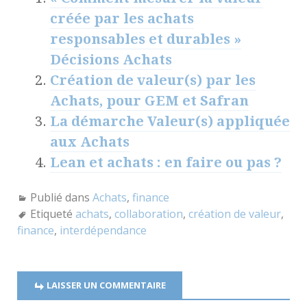
créée par les achats
responsables et durables »
Décisions Achats
Création de valeur(s) par les
Achats, pour GEM et Safran
La démarche Valeur(s) appliquée
aux Achats
Lean et achats : en faire ou pas ?
Publié dans
Achats
,
finance
Etiqueté
achats
,
collaboration
,
création de valeur
,
finance
,
interdépendance
LAISSER UN COMMENTAIRE