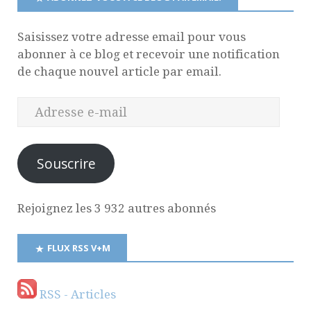
Saisissez votre adresse email pour vous
abonner à ce blog et recevoir une notification
de chaque nouvel article par email.
Souscrire
Rejoignez les 3 932 autres abonnés
FLUX RSS V+M
RSS - Articles