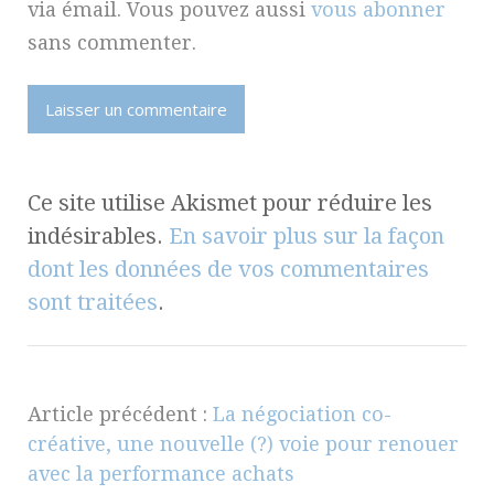
via émail. Vous pouvez aussi
vous abonner
sans commenter.
Ce site utilise Akismet pour réduire les
indésirables.
En savoir plus sur la façon
dont les données de vos commentaires
sont traitées
.
Article précédent :
La négociation co-
créative, une nouvelle (?) voie pour renouer
avec la performance achats