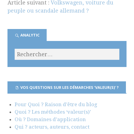
Article suivant :
Volkswagen, voiture du
peuple ou scandale allemand ?
ANALYTIC
VOS QUESTIONS SUR LES DÉMARCHES ‘VALEUR(S)’ ?
Pour Quoi ? Raison d’être du blog
Quoi ? Les méthodes ‘valeur(s)’
Où ? Domaines d’application
Qui ? acteurs, auteurs, contact