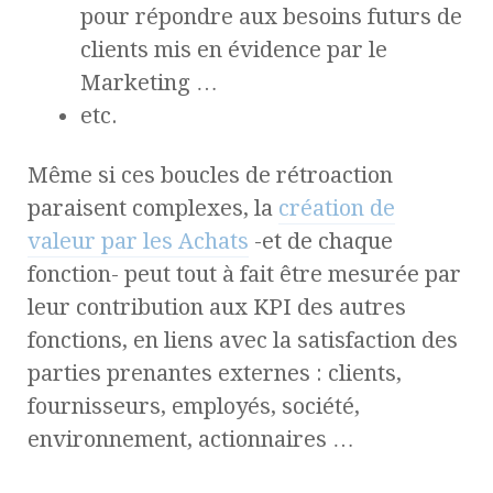
pour répondre aux besoins futurs de
clients mis en évidence par le
Marketing …
etc.
Même si ces boucles de rétroaction
paraisent complexes, la
création de
valeur par les Achats
-et de chaque
fonction- peut tout à fait être mesurée par
leur contribution aux KPI des autres
fonctions, en liens avec la satisfaction des
parties prenantes externes : clients,
fournisseurs, employés, société,
environnement, actionnaires …