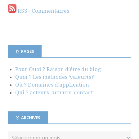
RSS - Commentaires
PAGES
Pour Quoi ? Raison d’être du blog
Quoi ? Les méthodes ‘valeur(s)’
Où ? Domaines d’application
Qui ? acteurs, auteurs, contact
ARCHIVES