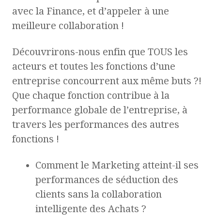
avec la Finance, et d’appeler à une
meilleure collaboration !
Découvrirons-nous enfin que TOUS les
acteurs et toutes les fonctions d’une
entreprise concourrent aux même buts ?!
Que chaque fonction contribue à la
performance globale de l’entreprise, à
travers les performances des autres
fonctions !
Comment le Marketing atteint-il ses
performances de séduction des
clients sans la collaboration
intelligente des Achats ?