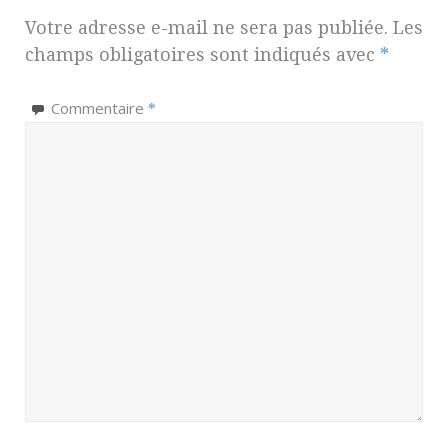
Votre adresse e-mail ne sera pas publiée.
Les
champs obligatoires sont indiqués avec
*
Commentaire
*