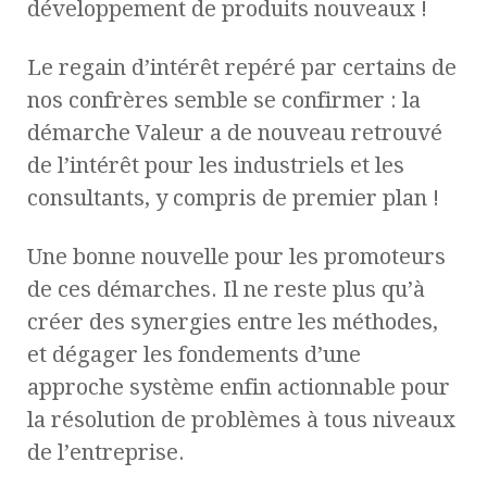
développement de produits nouveaux !
Le regain d’intérêt repéré par certains de
nos confrères semble se confirmer : la
démarche Valeur a de nouveau retrouvé
de l’intérêt pour les industriels et les
consultants, y compris de premier plan !
Une bonne nouvelle pour les promoteurs
de ces démarches. Il ne reste plus qu’à
créer des synergies entre les méthodes,
et dégager les fondements d’une
approche système enfin actionnable pour
la résolution de problèmes à tous niveaux
de l’entreprise.