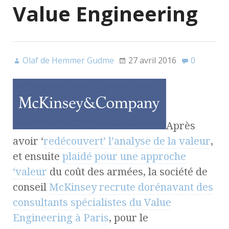
Value Engineering
Olaf de Hemmer Gudme
27 avril 2016
0
Après
avoir ‘
redécouvert’ l’analyse de la valeur
,
et ensuite
plaidé pour une approche
‘valeur
du coût des armées, la société de
conseil
McKinsey recrute dorénavant des
consultants spécialistes du Value
Engineering à Paris
, pour le