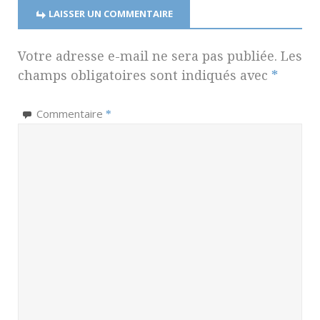
LAISSER UN COMMENTAIRE
Votre adresse e-mail ne sera pas publiée.
Les
champs obligatoires sont indiqués avec
*
Commentaire
*