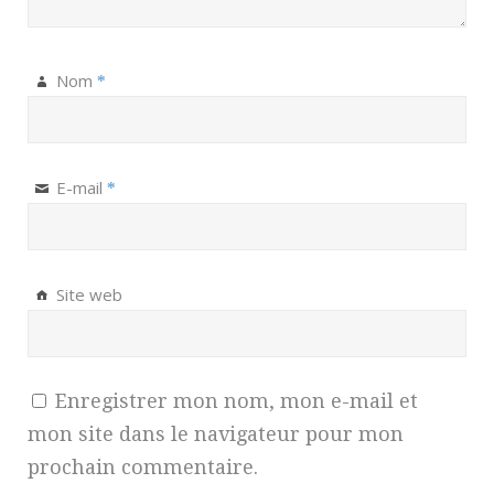
Nom
*
E-mail
*
Site web
Enregistrer mon nom, mon e-mail et
mon site dans le navigateur pour mon
prochain commentaire.