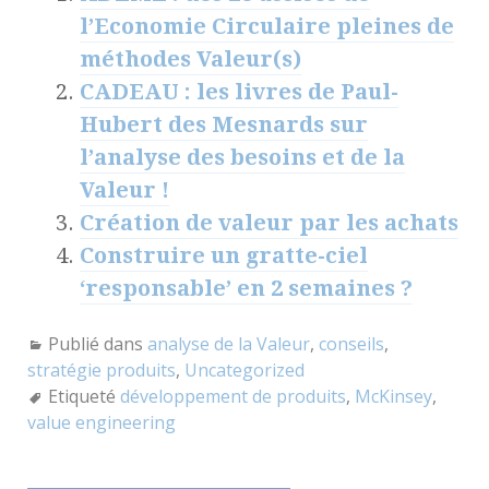
l’Economie Circulaire pleines de
méthodes Valeur(s)
CADEAU : les livres de Paul-
Hubert des Mesnards sur
l’analyse des besoins et de la
Valeur !
Création de valeur par les achats
Construire un gratte-ciel
‘responsable’ en 2 semaines ?
Publié dans
analyse de la Valeur
,
conseils
,
stratégie produits
,
Uncategorized
Etiqueté
développement de produits
,
McKinsey
,
value engineering