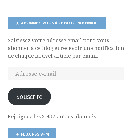
ABONNEZ-VOUS À CE BLOG PAR EMAIL.
Saisissez votre adresse email pour vous
abonner à ce blog et recevoir une notification
de chaque nouvel article par email.
Souscrire
Rejoignez les 3 932 autres abonnés
FLUX RSS V+M