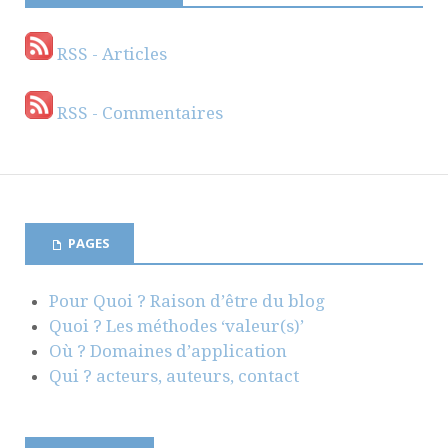
RSS - Articles
RSS - Commentaires
PAGES
Pour Quoi ? Raison d’être du blog
Quoi ? Les méthodes ‘valeur(s)’
Où ? Domaines d’application
Qui ? acteurs, auteurs, contact