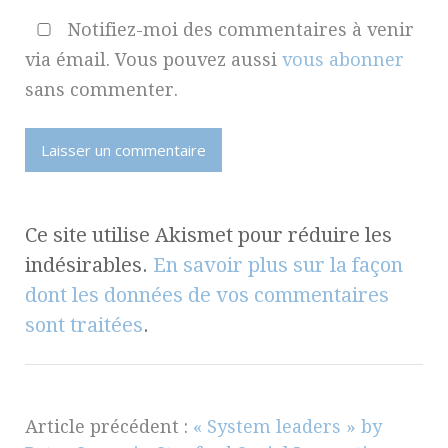
Notifiez-moi des commentaires à venir
via émail. Vous pouvez aussi
vous abonner
sans commenter.
Ce site utilise Akismet pour réduire les
indésirables.
En savoir plus sur la façon
dont les données de vos commentaires
sont traitées
.
Article précédent :
« System leaders » by