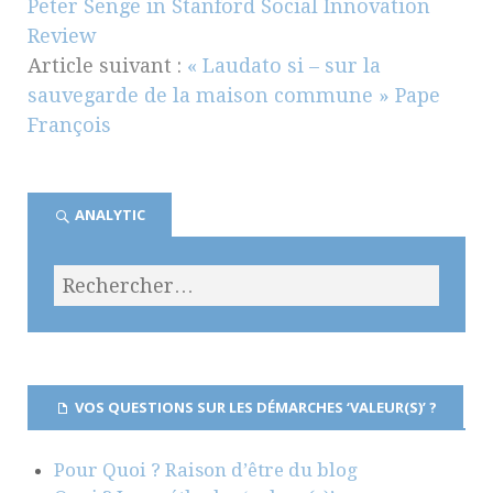
Peter Senge in Stanford Social Innovation
Review
Article suivant :
« Laudato si – sur la
sauvegarde de la maison commune » Pape
François
ANALYTIC
VOS QUESTIONS SUR LES DÉMARCHES ‘VALEUR(S)’ ?
Pour Quoi ? Raison d’être du blog