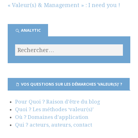
« Valeur(s) & Management » : I need you !
ANALYTIC
VOS QUESTIONS SUR LES DÉMARCHES ‘VALEUR(S)’ ?
Pour Quoi ? Raison d’être du blog
Quoi ? Les méthodes ‘valeur(s)’
Où ? Domaines d’application
Qui ? acteurs, auteurs, contact