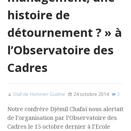
histoire de
détournement ? » à
l’Observatoire des
Cadres
Olaf de Hemmer Gudme
24 octobre 2014
3
Notre confrère Djémil Chafaï nous alertait
de l’organisation par l’Observatoire des
Cadres le 15 octobre dernier à l’Ecole