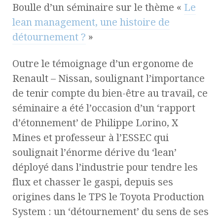
Boulle d’un séminaire sur le thème «
Le
lean management, une histoire de
détournement ?
»
Outre le témoignage d’un ergonome de
Renault – Nissan, soulignant l’importance
de tenir compte du bien-être au travail, ce
séminaire a été l’occasion d’un ‘rapport
d’étonnement’ de Philippe Lorino, X
Mines et professeur à l’ESSEC qui
soulignait l’énorme dérive du ‘lean’
déployé dans l’industrie pour tendre les
flux et chasser le gaspi, depuis ses
origines dans le TPS le Toyota Production
System : un ‘détournement’ du sens de ses