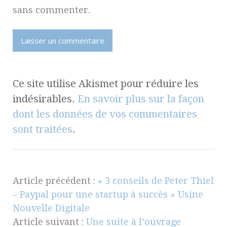
sans commenter.
Ce site utilise Akismet pour réduire les
indésirables.
En savoir plus sur la façon
dont les données de vos commentaires
sont traitées
.
Article précédent :
« 3 conseils de Peter Thiel
– Paypal pour une startup à succès » Usine
Nouvelle Digitale
Article suivant :
Une suite à l’ouvrage