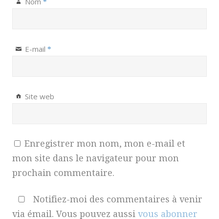
Nom
*
E-mail
*
Site web
Enregistrer mon nom, mon e-mail et
mon site dans le navigateur pour mon
prochain commentaire.
Notifiez-moi des commentaires à venir
via émail. Vous pouvez aussi
vous abonner