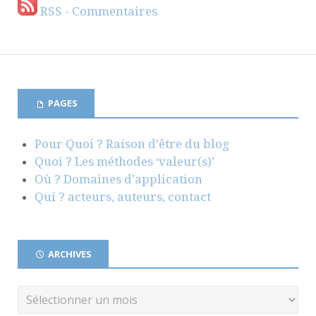
RSS - Commentaires
PAGES
Pour Quoi ? Raison d’être du blog
Quoi ? Les méthodes ‘valeur(s)’
Où ? Domaines d’application
Qui ? acteurs, auteurs, contact
ARCHIVES