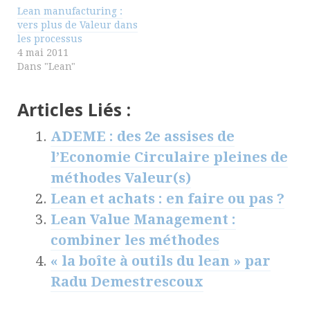
Lean manufacturing :
vers plus de Valeur dans
les processus
4 mai 2011
Dans "Lean"
Articles Liés :
ADEME : des 2e assises de
l’Economie Circulaire pleines de
méthodes Valeur(s)
Lean et achats : en faire ou pas ?
Lean Value Management :
combiner les méthodes
« la boîte à outils du lean » par
Radu Demestrescoux