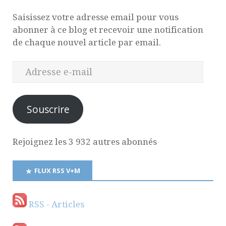
Saisissez votre adresse email pour vous
abonner à ce blog et recevoir une notification
de chaque nouvel article par email.
Souscrire
Rejoignez les 3 932 autres abonnés
FLUX RSS V+M
RSS - Articles