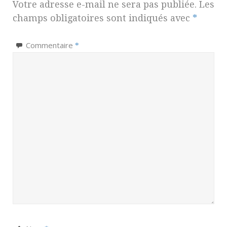
Votre adresse e-mail ne sera pas publiée.
Les
champs obligatoires sont indiqués avec
*
Commentaire
*