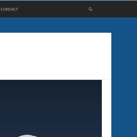
, CONTACT