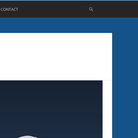
, CONTACT