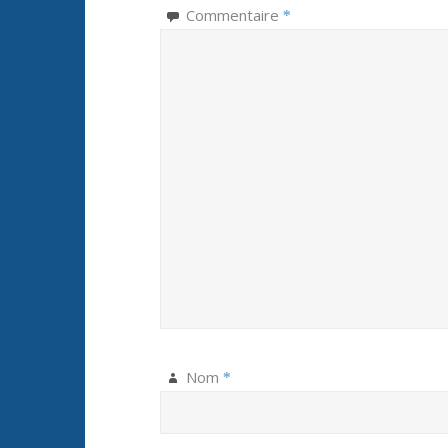
Commentaire
*
Nom
*