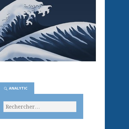
ANALYTIC