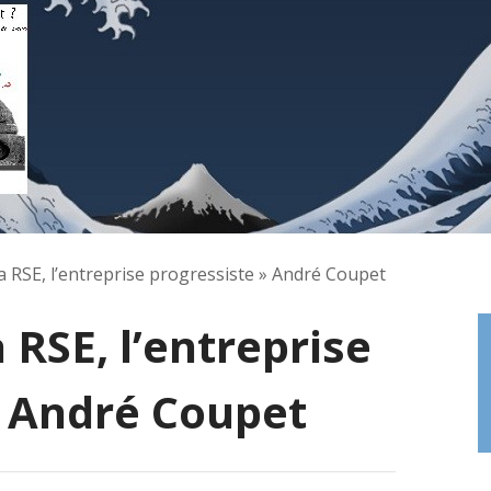
la RSE, l’entreprise progressiste » André Coupet
 RSE, l’entreprise
» André Coupet