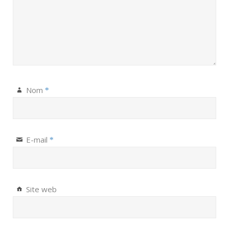
Nom
*
E-mail
*
Site web