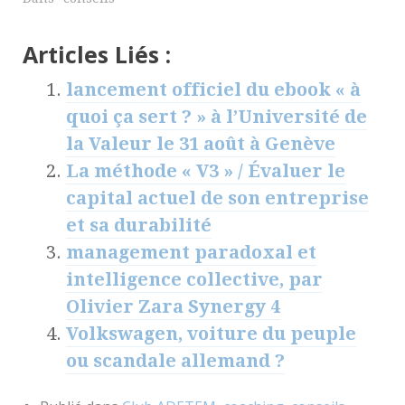
Articles Liés :
lancement officiel du ebook « à
quoi ça sert ? » à l’Université de
la Valeur le 31 août à Genève
La méthode « V3 » / Évaluer le
capital actuel de son entreprise
et sa durabilité
management paradoxal et
intelligence collective, par
Olivier Zara Synergy 4
Volkswagen, voiture du peuple
ou scandale allemand ?