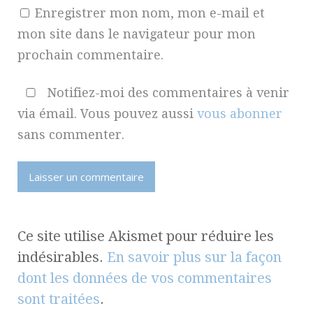
Enregistrer mon nom, mon e-mail et
mon site dans le navigateur pour mon
prochain commentaire.
Notifiez-moi des commentaires à venir
via émail. Vous pouvez aussi
vous abonner
sans commenter.
Ce site utilise Akismet pour réduire les
indésirables.
En savoir plus sur la façon
dont les données de vos commentaires
sont traitées
.