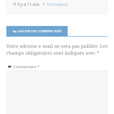
il y a 11 ans
Permaliens
LAISSER UN COMMENTAIRE
Votre adresse e-mail ne sera pas publiée.
Les
champs obligatoires sont indiqués avec
*
Commentaire
*