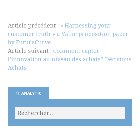
Article précédent :
« Harnessing your
customer truth » a Value proposition paper
by FutureCurve
Article suivant :
Comment capter
l’innovation au niveau des achats? Décisions
Achats
ANALYTIC