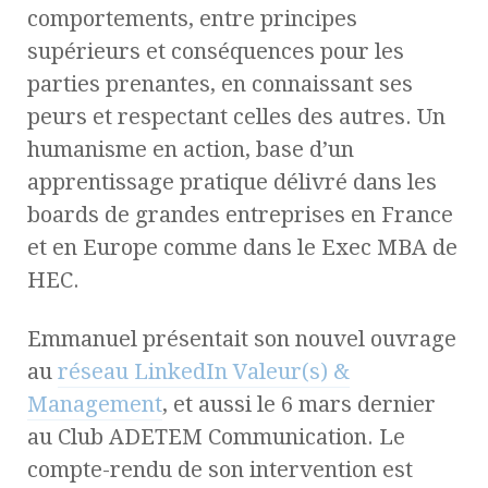
comportements, entre principes
supérieurs et conséquences pour les
parties prenantes, en connaissant ses
peurs et respectant celles des autres. Un
humanisme en action, base d’un
apprentissage pratique délivré dans les
boards de grandes entreprises en France
et en Europe comme dans le Exec MBA de
HEC.
Emmanuel présentait son nouvel ouvrage
au
réseau LinkedIn Valeur(s) &
Management
, et aussi le 6 mars dernier
au Club ADETEM Communication. Le
compte-rendu de son intervention est