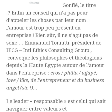
Gonflé, le titre
!? Enfin un conseil qui n’a pas peur
d’appeler les choses par leur nom :
l’amour est trop peu présent en
entreprise ! Bien sûr, il ne s’agit pas de
sexe … Emmanuel Toniutti, président de
IECG – Intl Ethics Consulting Group ,
convoque les philosophes et théologiens
depuis la Haute Egypte autour de l’amour
dans l’entreprise :
eros /
ph
ilia /
agapè,
love / like, de l’entrepreneur et du business
angel (sic !)…
Le leader « responsable » est celui qui sait
naviguer entre valeurs et