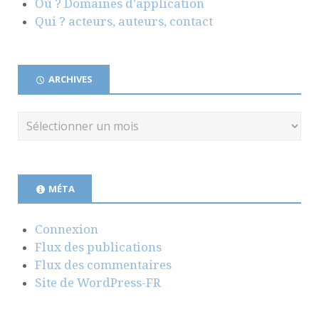
Où ? Domaines d’application
Qui ? acteurs, auteurs, contact
ARCHIVES
MÉTA
Connexion
Flux des publications
Flux des commentaires
Site de WordPress-FR