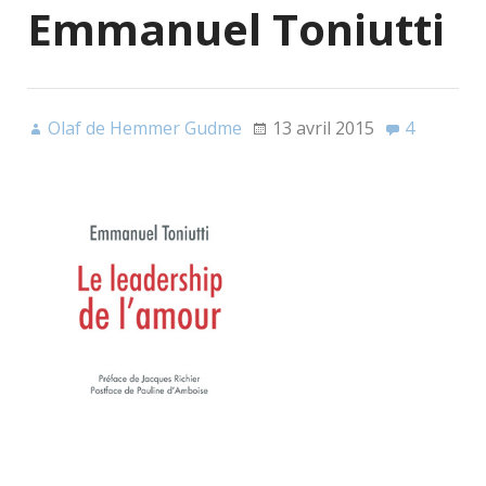
Emmanuel Toniutti
Olaf de Hemmer Gudme
13 avril 2015
4