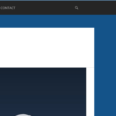
, CONTACT