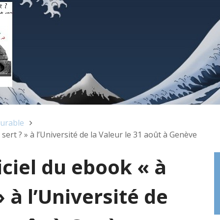
urable
sert ? » à l’Université de la Valeur le 31 août à Genève
ciel du ebook « à
» à l’Université de