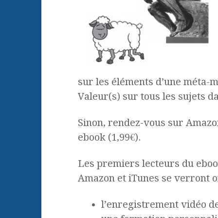
sur les éléments d’une méta-m
Valeur(s) sur tous les sujets da
Sinon, rendez-vous sur Amazon
ebook (1,99€).
Les premiers lecteurs du eboo
Amazon et iTunes se verront of
l’enregistrement vidéo de l