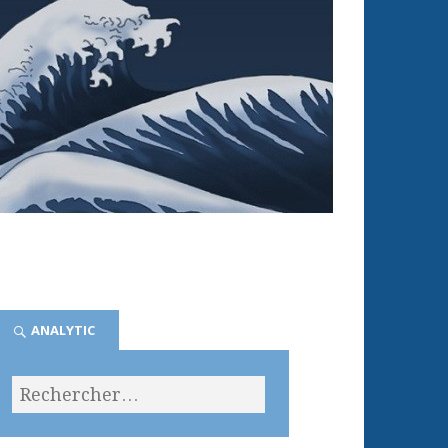
ANALYTIC